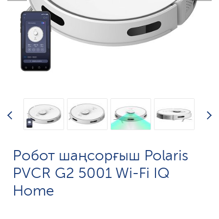
Робот шаңсорғыш Polaris
PVCR G2 5001 Wi-Fi IQ
Home