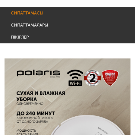
СИПАТТАМАСЫ
СИПАТТАМАЛАРЫ
ПІКІРЛЕР