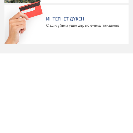
ИНТЕРНЕТ ДҮКЕН
Сіздің үйіңіз үшін дұрыс өнімді таңдаңыз