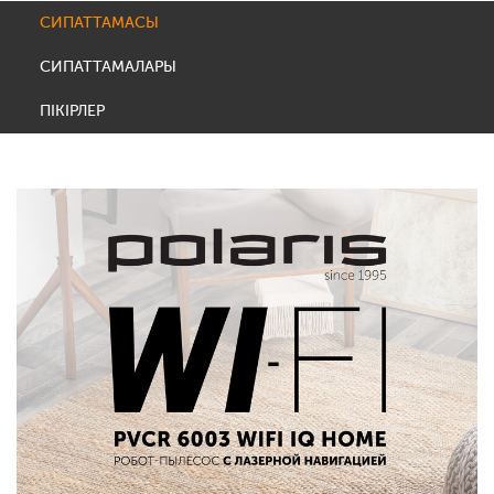
СИПАТТАМАСЫ
СИПАТТАМАЛАРЫ
ПІКІРЛЕР