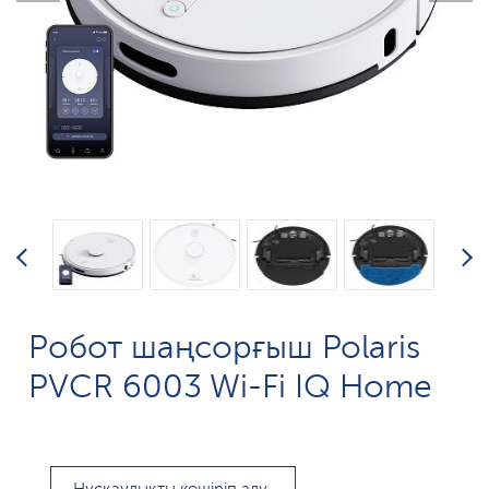
Робот шаңсорғыш Polaris
PVCR 6003 Wi-Fi IQ Home