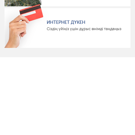
ИНТЕРНЕТ ДҮКЕН
Сіздің үйіңіз үшін дұрыс өнімді таңдаңыз