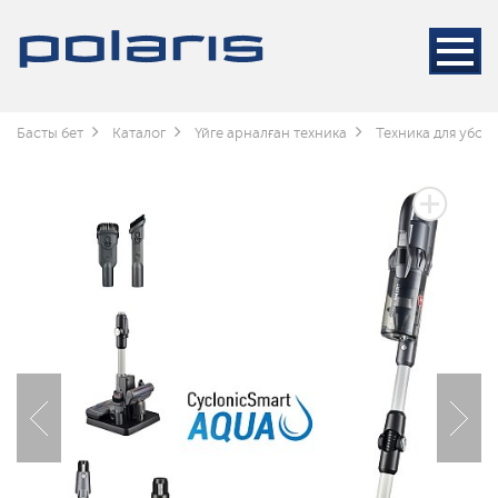
Басты бет
Каталог
Үйге арналған техника
Техника для убор