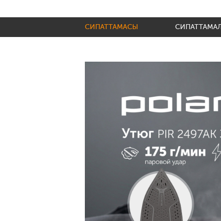
СИПАТТАМАСЫ
СИПАТТАМА