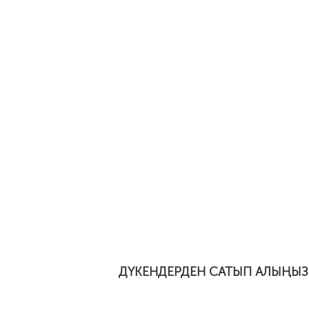
ДҮКЕНДЕРДЕН САТЫП АЛЫҢЫЗ