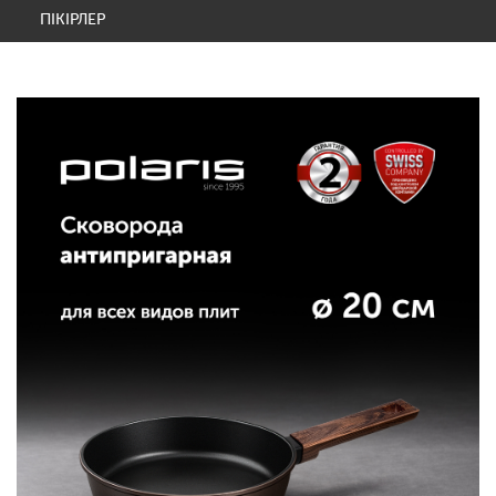
ПІКІРЛЕР