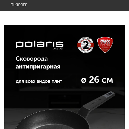
ПІКІРЛЕР