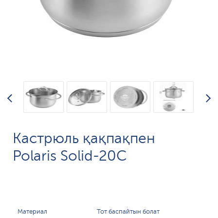
Кастрюль қақпақпен
Polaris Solid-20C
Материал
Тот баспайтын болат