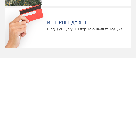
ИНТЕРНЕТ ДҮКЕН
Сіздің үйіңіз үшін дұрыс өнімді таңдаңыз