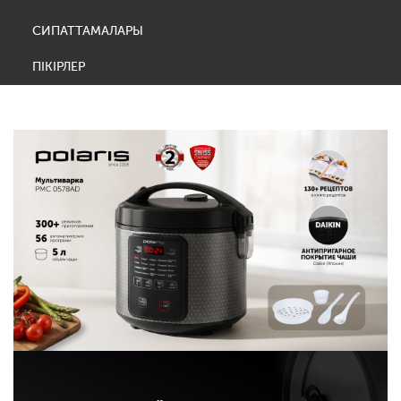
СИПАТТАМАЛАРЫ
ПІКІРЛЕР