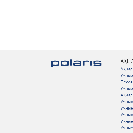
АҚЫ
Ақылд
Умные
Псков
Умные
Ақылд
Умные
Умные
Умные
Умные
Умные