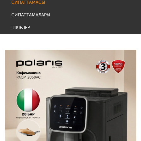
СИПАТТАМАСЫ
СИПАТТАМАЛАРЫ
ПІКІРЛЕР