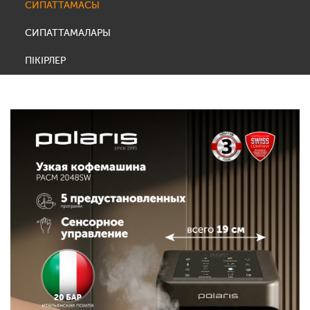
СИПАТТАМАСЫ
СИПАТТАМАЛАРЫ
ПІКІРЛЕР