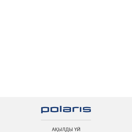
АҚЫЛДЫ ҮЙ