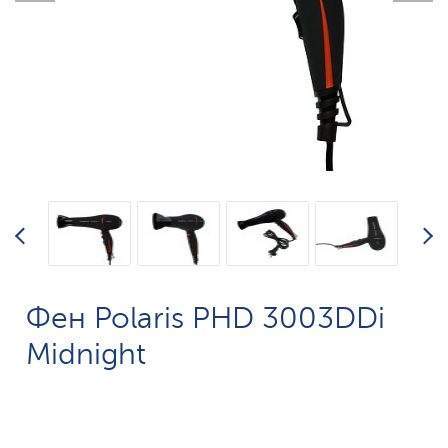
Фен Polaris PHD 3003DDi
Midnight