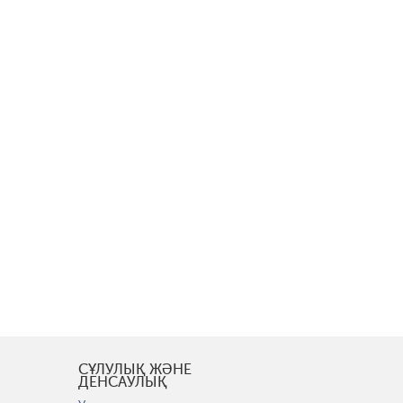
СҰЛУЛЫҚ ЖӘНЕ
ДЕНСАУЛЫҚ