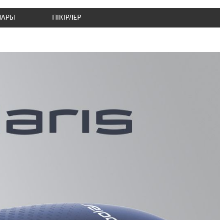
ЛАРЫ
ПІКІРЛЕР