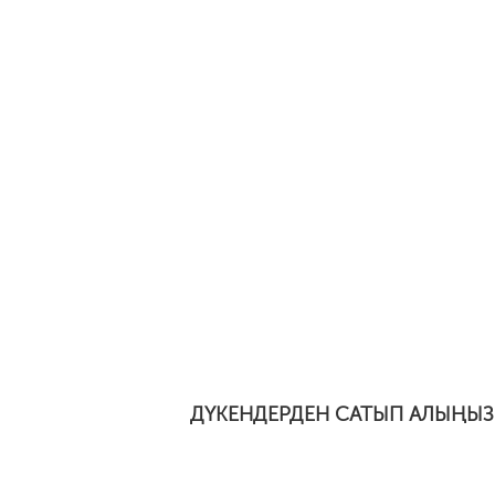
ДҮКЕНДЕРДЕН САТЫП АЛЫҢЫЗ