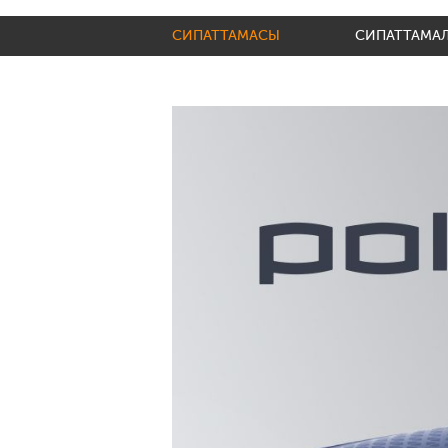
СИПАТТАМАСЫ
СИПАТТАМА