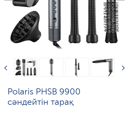
Polaris PHSB 9900
сәндейтін тарақ