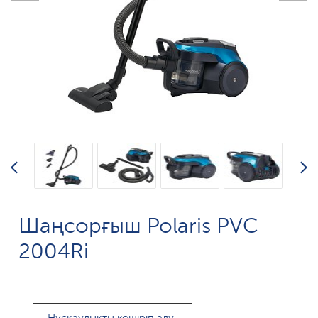
Шаңсорғыш Polaris PVC
2004Ri