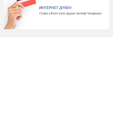
ИНТЕРНЕТ ДҮКЕН
Сіздің үйіңіз үшін дұрыс өнімді таңдаңыз