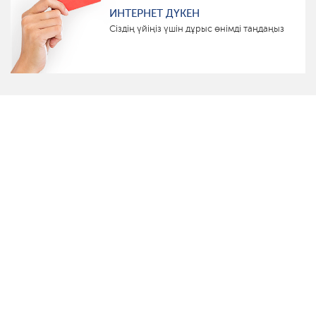
ИНТЕРНЕТ ДҮКЕН
Сіздің үйіңіз үшін дұрыс өнімді таңдаңыз