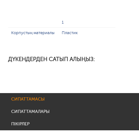
1
Корпустың материалы
Пластик
ДҮКЕНДЕРДЕН САТЫП АЛЫҢЫЗ:
СИПАТТАМАСЫ
СИПАТТАМАЛАРЫ
ПІКІРЛЕР