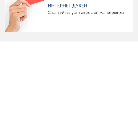
ИНТЕРНЕТ ДҮКЕН
Сіздің үйіңіз үшін дұрыс өнімді таңдаңыз