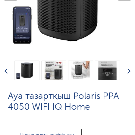
Ауа тазартқыш Polaris PPA
4050 WIFI IQ Home