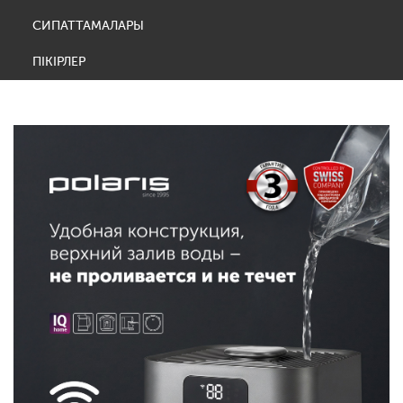
СИПАТТАМАЛАРЫ
ПІКІРЛЕР