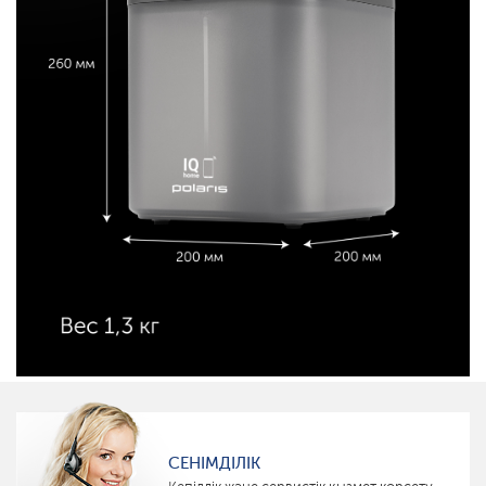
СЕНІМДІЛІК