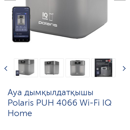
Ауа дымқылдатқышы
Polaris PUH 4066 Wi-Fi IQ
Home