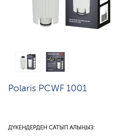
Polaris PCWF 1001
ДҮКЕНДЕРДЕН САТЫП АЛЫҢЫЗ: