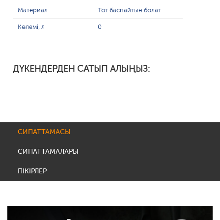
Материал
Тот баспайтын болат
Көлемі, л
0
ДҮКЕНДЕРДЕН САТЫП АЛЫҢЫЗ:
СИПАТТАМАСЫ
СИПАТТАМАЛАРЫ
ПІКІРЛЕР