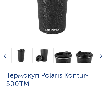
Термокуп Polaris Kontur-
500TM