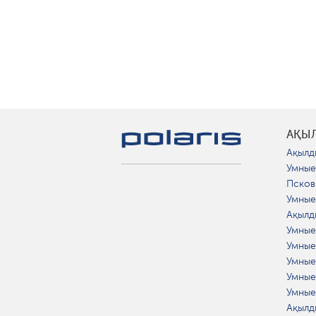
АҚЫ
Ақылд
Умные
Псков
Умные
Ақылд
Умные
Умные
Умные
Умные
Умные
Ақылд