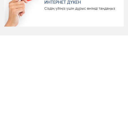
ИНТЕРНЕТ ДҮКЕН
Сіздің үйіңіз үшін дұрыс өнімді таңдаңыз