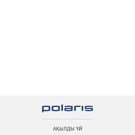
АҚЫЛДЫ ҮЙ