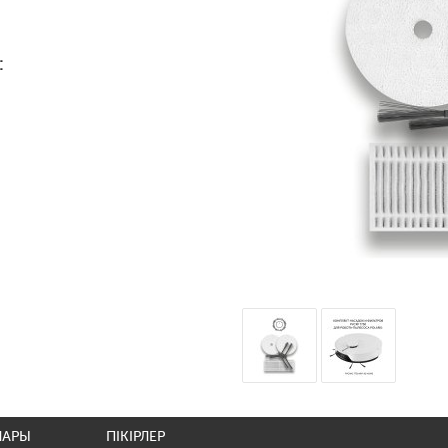
:
ЛАРЫ
ПІКІРЛЕР