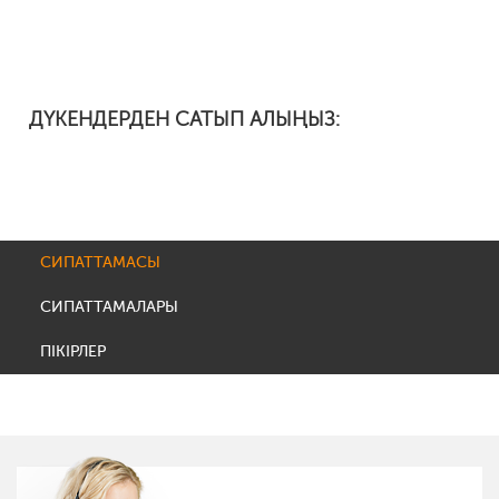
ДҮКЕНДЕРДЕН САТЫП АЛЫҢЫЗ:
СИПАТТАМАСЫ
СИПАТТАМАЛАРЫ
ПІКІРЛЕР