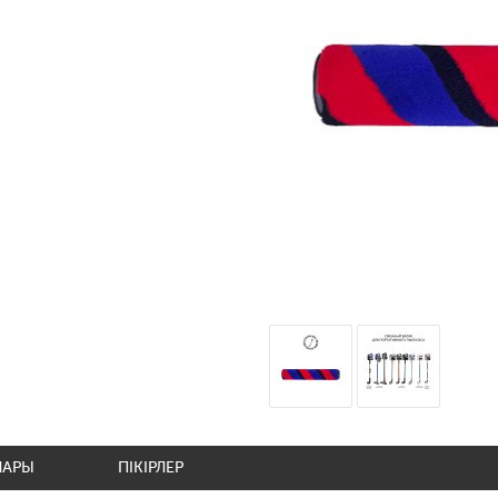
ЛАРЫ
ПІКІРЛЕР