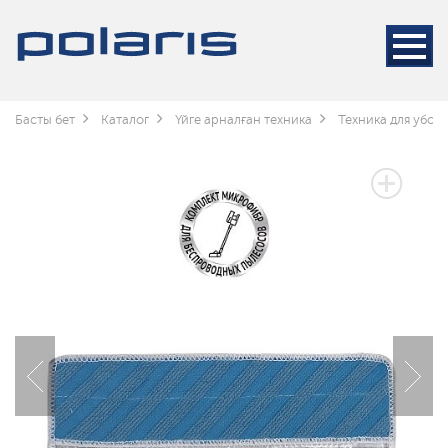
Басты бет
Каталог
Үйге арналған техника
Техника для убор