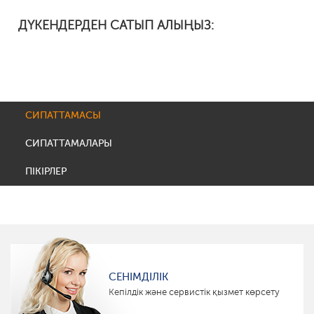
ДҮКЕНДЕРДЕН САТЫП АЛЫҢЫЗ:
СИПАТТАМАСЫ
СИПАТТАМАЛАРЫ
ПІКІРЛЕР
СЕНІМДІЛІК
Кепілдік және сервистік қызмет көрсету