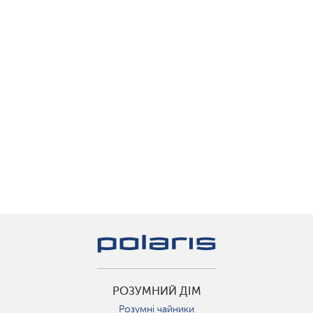
РОЗУМНИЙ ДІМ
Розумні чайники