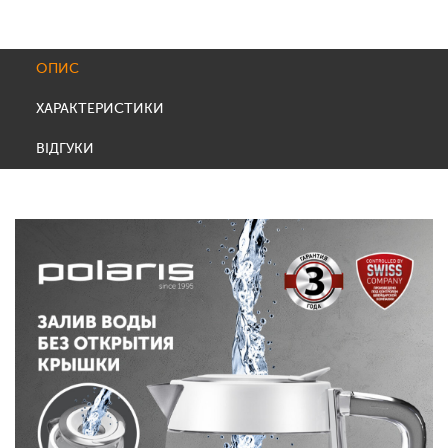
ОПИС
ХАРАКТЕРИСТИКИ
ВІДГУКИ