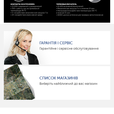
ГАРАНТІЯ І СЕРВІС
Гарантійне і сервісне обслуговування
СПИСОК МАГАЗИНІВ
Виберіть найближчий до вас магазин