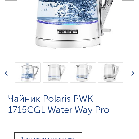
Чайник Polaris PWK
1715CGL Water Way Pro