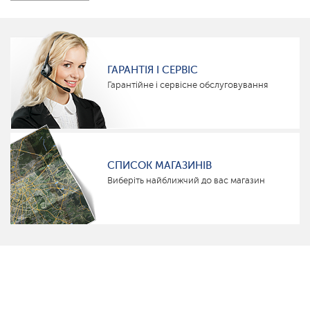
ГАРАНТІЯ І СЕРВІС
Гарантійне і сервісне обслуговування
СПИСОК МАГАЗИНІВ
Виберіть найближчий до вас магазин