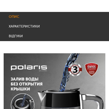
ОПИС
ХАРАКТЕРИСТИКИ
ВІДГУКИ