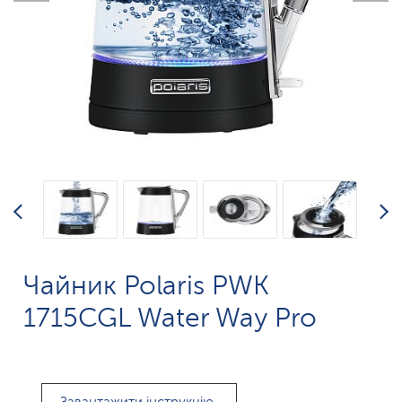
Чайник Polaris PWK
1715CGL Water Way Pro