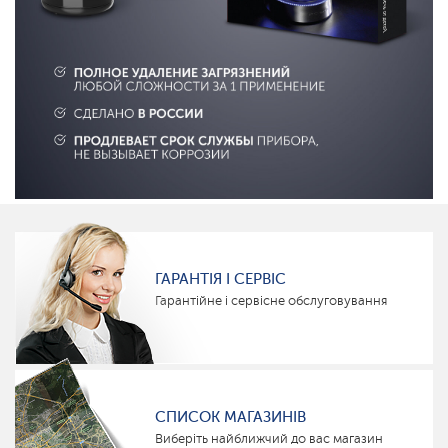
ГАРАНТІЯ І СЕРВІС
Гарантійне і сервісне обслуговування
СПИСОК МАГАЗИНІВ
Виберіть найближчий до вас магазин