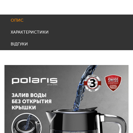
ОПИС
ХАРАКТЕРИСТИКИ
ВІДГУКИ