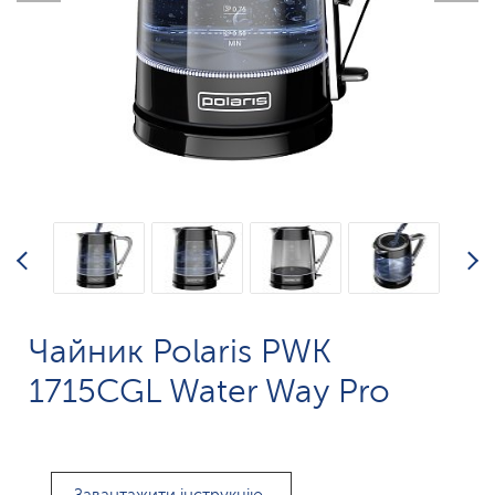
Чайник Polaris PWK
1715CGL Water Way Pro