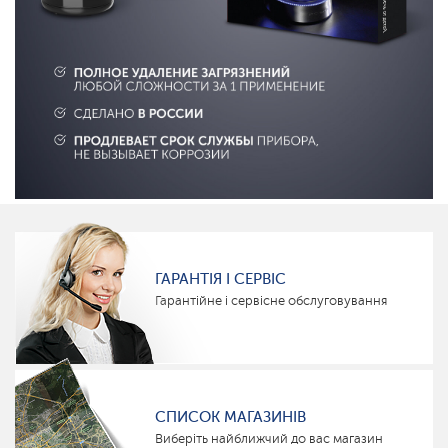
ГАРАНТІЯ І СЕРВІС
Гарантійне і сервісне обслуговування
СПИСОК МАГАЗИНІВ
Виберіть найближчий до вас магазин