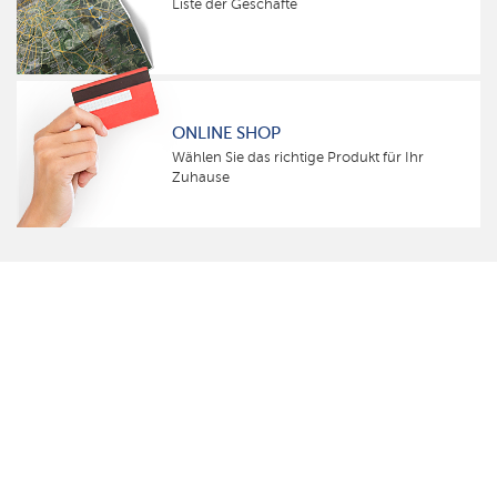
Liste der Geschäfte
ONLINE SHOP
Wählen Sie das richtige Produkt für Ihr
Zuhause