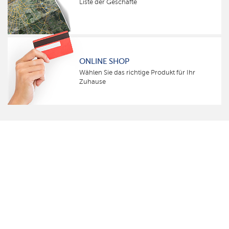
Liste der Geschäfte
ONLINE SHOP
Wählen Sie das richtige Produkt für Ihr
Zuhause