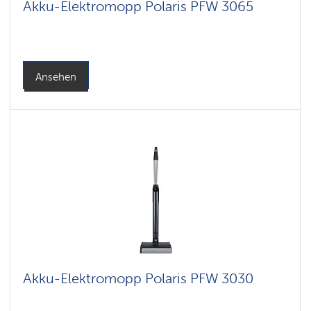
Akku-Elektromopp Polaris PFW 3065
Ansehen
Akku-Elektromopp Polaris PFW 3030