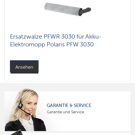
Ersatzwalze PFWR 3030 für Akku-
Elektromopp Polaris PFW 3030
Ansehen
GARANTIE & SERVICE
Garantie und Service