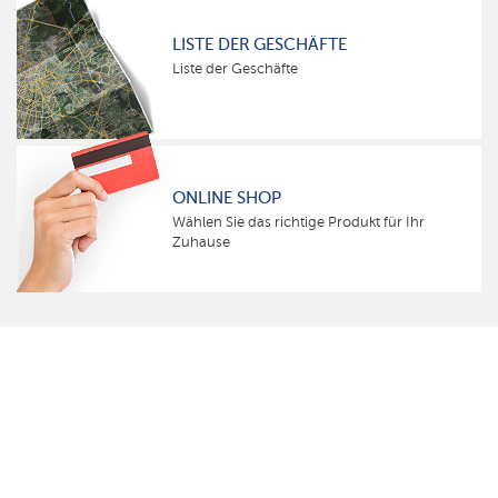
LISTE DER GESCHÄFTE
Liste der Geschäfte
ONLINE SHOP
Wählen Sie das richtige Produkt für Ihr
Zuhause