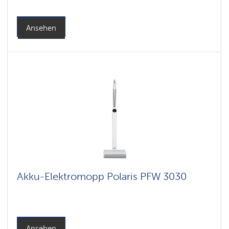
Ansehen
Akku-Elektromopp Polaris PFW 3030
Ansehen