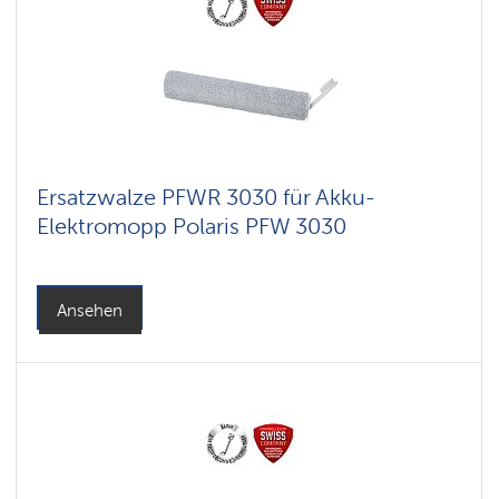
Ersatzwalze PFWR 3030 für Akku-
Elektromopp Polaris PFW 3030
Ansehen