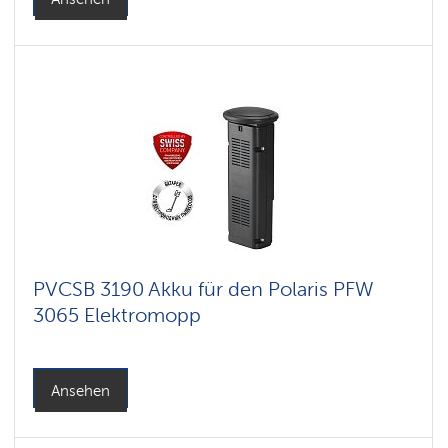
PVCSB 3190 Akku für den Polaris PFW
3065 Elektromopp
Ansehen