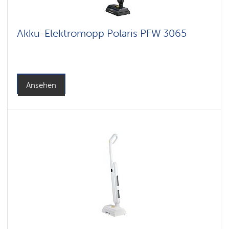
Akku-Elektromopp Polaris PFW 3065
Ansehen