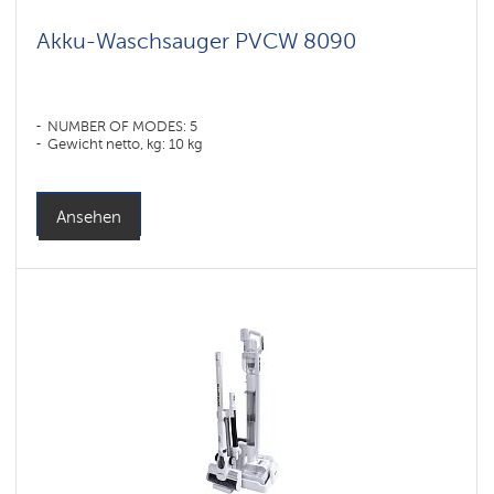
Akku-Waschsauger PVCW 8090
NUMBER OF MODES: 5
Gewicht netto, kg: 10 kg
Ansehen