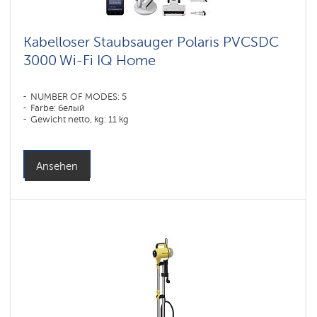
Kabelloser Staubsauger Polaris PVCSDC
3000 Wi-Fi IQ Home
NUMBER OF MODES: 5
Farbe: белый
Gewicht netto, kg: 11 kg
Ansehen