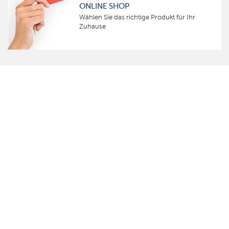
ONLINE SHOP
Wählen Sie das richtige Produkt für Ihr
Zuhause