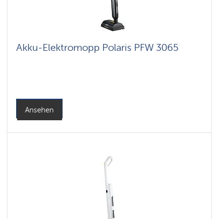
Akku-Elektromopp Polaris PFW 3065
Ansehen