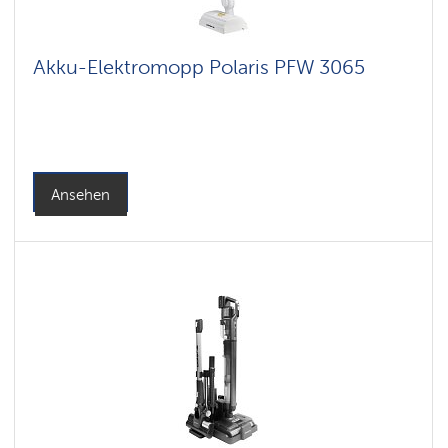
Akku-Elektromopp Polaris PFW 3065
Ansehen