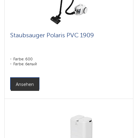
Staubsauger Polaris PVC 1909
Farbe: 600
Farbe: белый
Ansehen