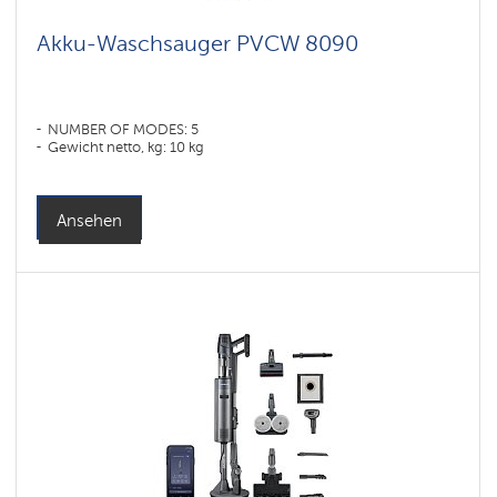
Akku-Waschsauger PVCW 8090
NUMBER OF MODES: 5
Gewicht netto, kg: 10 kg
Ansehen