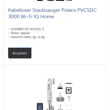
Kabelloser Staubsauger Polaris PVCSDC
3000 Wi-Fi IQ Home
NUMBER OF MODES: 5
Farbe: серый
Gewicht netto, kg: 11 kg
Ansehen