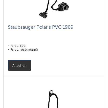
Staubsauger Polaris PVC 1909
Farbe: 600
Farbe: графитовый
Ansehen