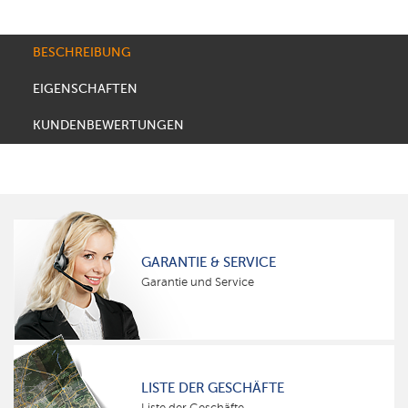
BESCHREIBUNG
EIGENSCHAFTEN
KUNDENBEWERTUNGEN
GARANTIE & SERVICE
Garantie und Service
LISTE DER GESCHÄFTE
Liste der Geschäfte