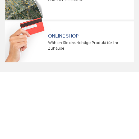
ONLINE SHOP
Wählen Sie das richtige Produkt für Ihr
Zuhause