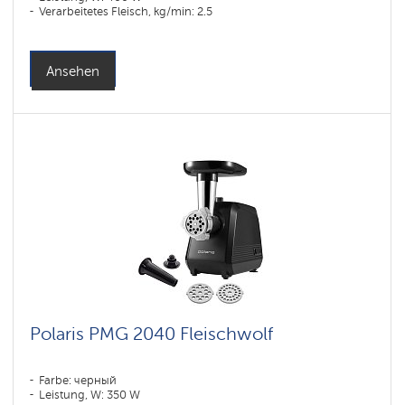
Verarbeitetes Fleisch, kg/min: 2.5
Ansehen
Polaris PMG 2040 Fleischwolf
Farbe: черный
Leistung, W: 350 W