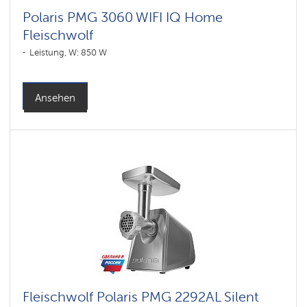
Polaris PMG 3060 WIFI IQ Home
Fleischwolf
Leistung, W: 850 W
Ansehen
Fleischwolf Polaris PMG 2292AL Silent