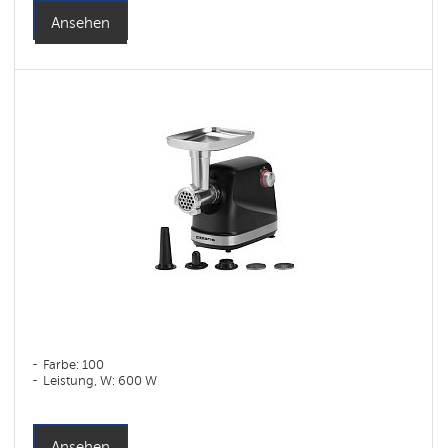
Ansehen
Farbe: 100
Leistung, W: 600 W
Ansehen