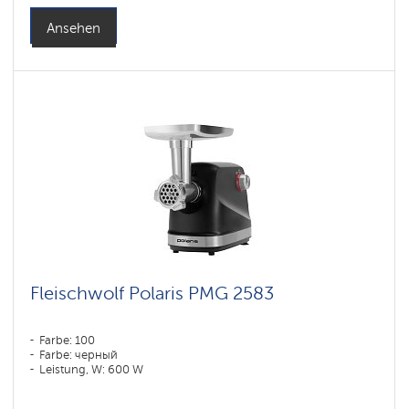
Ansehen
Fleischwolf Polaris PMG 2583
Farbe: 100
Farbe: черный
Leistung, W: 600 W