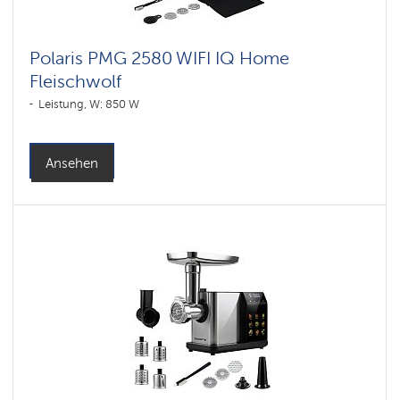
Polaris PMG 2580 WIFI IQ Home
Fleischwolf
Leistung, W: 850 W
Ansehen