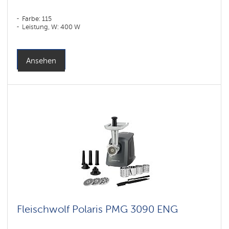
Farbe: 115
Leistung, W: 400 W
Ansehen
Fleischwolf Polaris PMG 3090 ENG