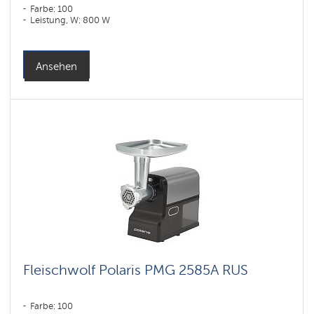
Farbe: 100
Leistung, W: 800 W
Ansehen
Fleischwolf Polaris PMG 2585A RUS
Farbe: 100