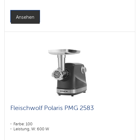
Ansehen
Fleischwolf Polaris PMG 2583
Farbe: 100
Leistung, W: 600 W