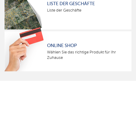
LISTE DER GESCHÄFTE
Liste der Geschäfte
ONLINE SHOP
Wählen Sie das richtige Produkt für Ihr
Zuhause