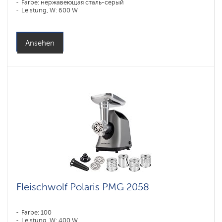
Farbe: нержавеющая сталь-серый
Leistung, W: 600 W
Ansehen
Fleischwolf Polaris PMG 2058
Farbe: 100
Leistung, W: 400 W