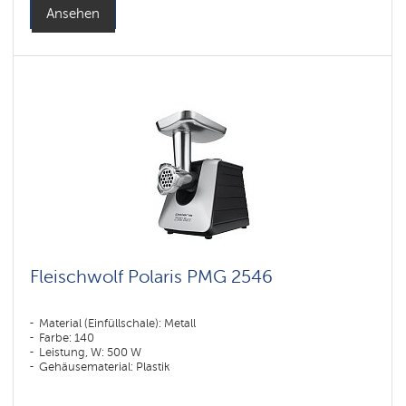
Ansehen
Fleischwolf Polaris PMG 2546
Material (Einfüllschale): Metall
Farbe: 140
Leistung, W: 500 W
Gehäusematerial: Plastik