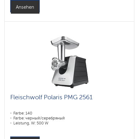
Ansehen
Fleischwolf Polaris PMG 2561
Farbe: 140
Farbe: черный/серебряный
Leistung, W: 500 W