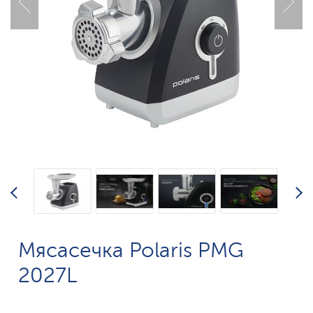
Мясасечка Polaris PMG
2027L