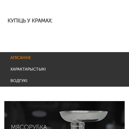
КУПІЦЬ У КРАМАХ:
АПІСАННЕ
ХАРАКТАРЫСТЫКІ
ВОДГУКІ