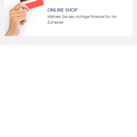
ONLINE SHOP
Wählen Sie das richtige Produkt für Ihr
Zuhause