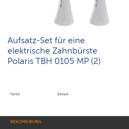
Aufsatz-Set für eine
elektrische Zahnbürste
Polaris TBH 0105 MP (2)
Farbe
Белый
BESCHREIBUNG