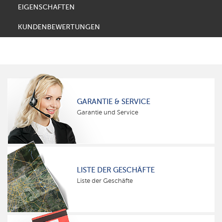
EIGENSCHAFTEN
KUNDENBEWERTUNGEN
GARANTIE & SERVICE
Garantie und Service
LISTE DER GESCHÄFTE
Liste der Geschäfte