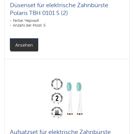
Düsenset für elektrische Zahnbürste
Polaris TBH 0101 S (2)
Farbe: Черный
Anzahl der Modi: 5
Ansehen
Aufsatzset für elektrische Zahnbürste