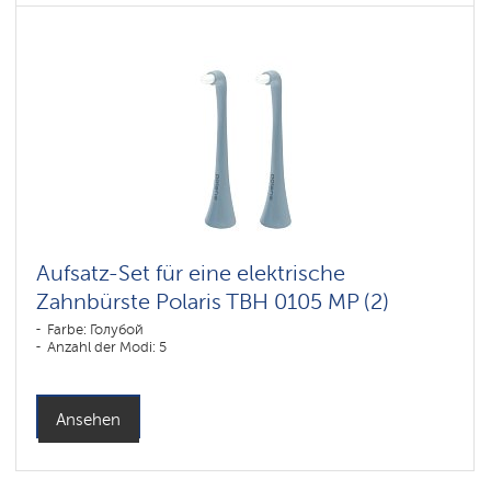
Aufsatz-Set für eine elektrische
Zahnbürste Polaris TBH 0105 MP (2)
Farbe: Голубой
Anzahl der Modi: 5
Ansehen