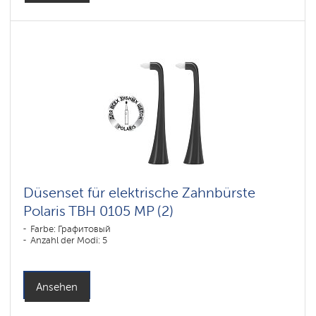
Düsenset für elektrische Zahnbürste
Polaris TBH 0105 MP (2)
Farbe: Графитовый
Anzahl der Modi: 5
Ansehen