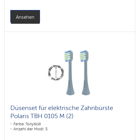
Ansehen
Düsenset für elektrische Zahnbürste
Polaris TBH 0105 M (2)
Farbe: Голубой
Anzahl der Modi: 5