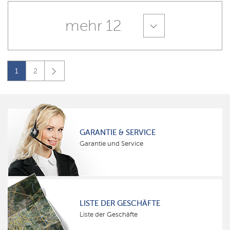
mehr 12
1
2
GARANTIE & SERVICE
Garantie und Service
LISTE DER GESCHÄFTE
Liste der Geschäfte