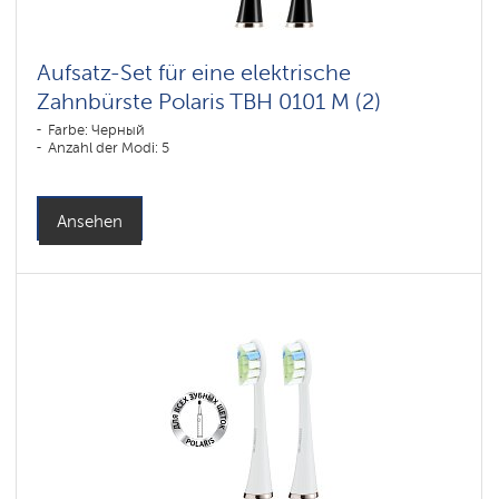
Aufsatz-Set für eine elektrische
Zahnbürste Polaris TBH 0101 M (2)
Farbe: Черный
Anzahl der Modi: 5
Ansehen