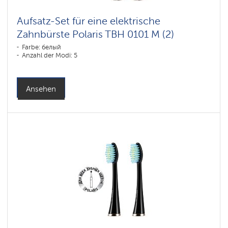
Aufsatz-Set für eine elektrische
Zahnbürste Polaris TBH 0101 M (2)
Farbe: белый
Anzahl der Modi: 5
Ansehen