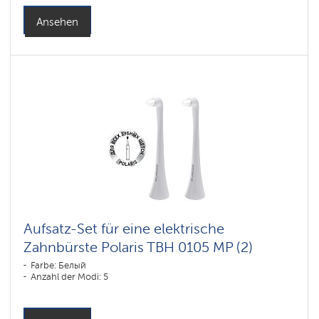
Ansehen
Aufsatz-Set für eine elektrische
Zahnbürste Polaris TBH 0105 MP (2)
Farbe: Белый
Anzahl der Modi: 5