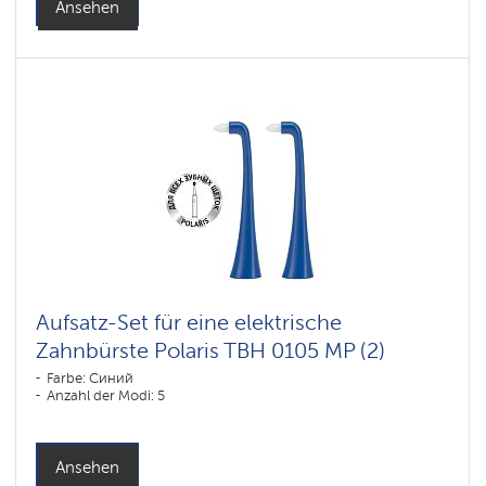
Ansehen
Aufsatz-Set für eine elektrische
Zahnbürste Polaris TBH 0105 MP (2)
Farbe: Синий
Anzahl der Modi: 5
Ansehen