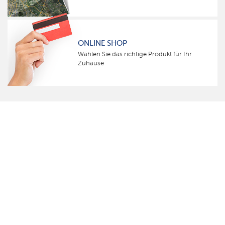
ONLINE SHOP
Wählen Sie das richtige Produkt für Ihr
Zuhause