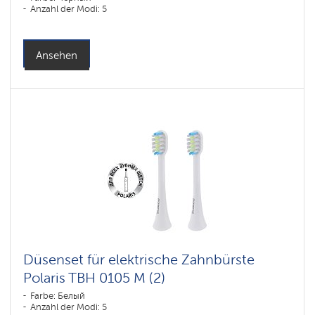
Anzahl der Modi: 5
Ansehen
Düsenset für elektrische Zahnbürste
Polaris TBH 0105 M (2)
Farbe: Белый
Anzahl der Modi: 5