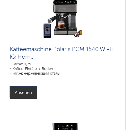
Kaffeemaschine Polaris PCM 1540 Wi-Fi
IQ Home
Farbe: 0,75
Kaffee-Einfüllart: Boden,
Farbe: нержавеющая сталь
Ansehen