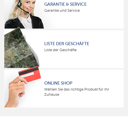
GARANTIE & SERVICE
Garantie und Service
LISTE DER GESCHÄFTE
Liste der Geschäfte
ONLINE SHOP
Wählen Sie das richtige Produkt für Ihr
Zuhause