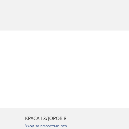
КРАСА І ЗДОРОВ'Я
Уход за полостью рта