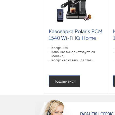
Кавоварка Polaris PCM
1540 Wi-Fi IQ Home
Колір: 0,75
Кава, що використовується:
Мелена,
Колір: нержавеющая сталь
Потужність, Вт: 1450
Подивитися
ГАРАНТІЯ І СЕРВІС