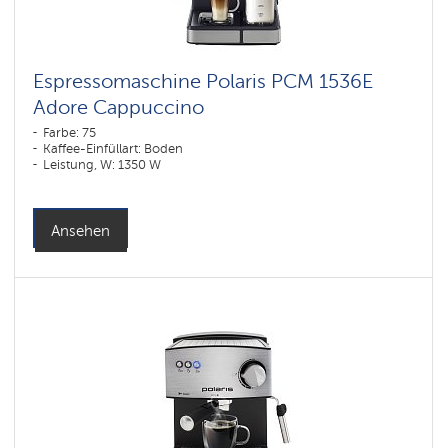
Espressomaschine Polaris PCM 1536E
Adore Cappuccino
Farbe: 75
Kaffee-Einfüllart: Boden
Leistung, W: 1350 W
Ansehen