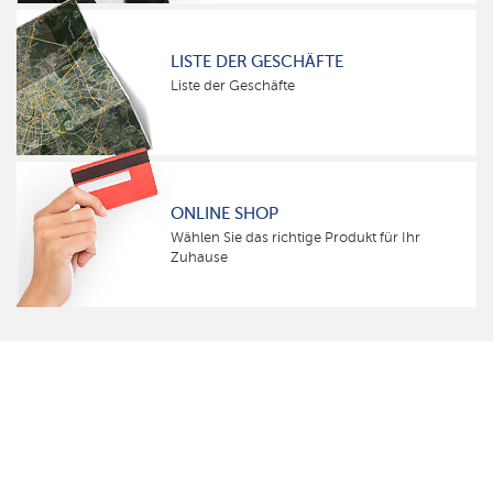
LISTE DER GESCHÄFTE
Liste der Geschäfte
ONLINE SHOP
Wählen Sie das richtige Produkt für Ihr
Zuhause